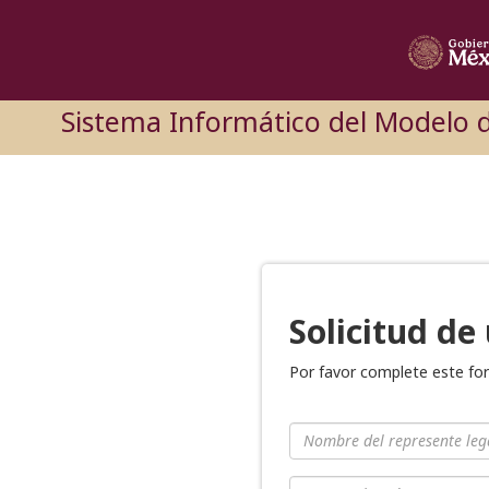
Sistema Informático del Modelo d
Solicitud de
Por favor complete este for