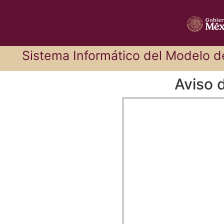
Sistema Informático del Modelo d
Aviso 